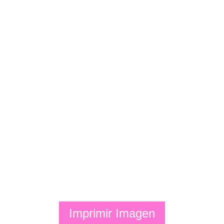
Imprimir Imagen