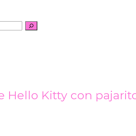
e Hello Kitty con pajari