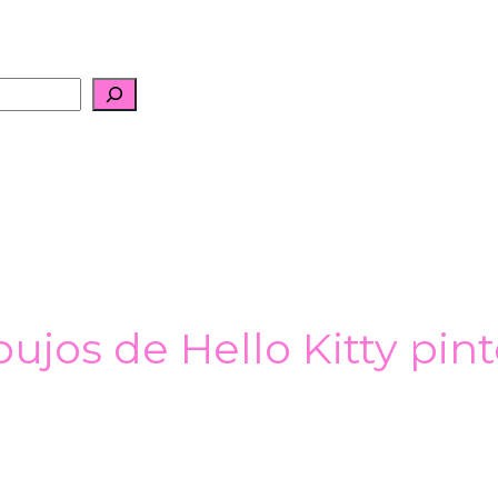
bujos de Hello Kitty pint