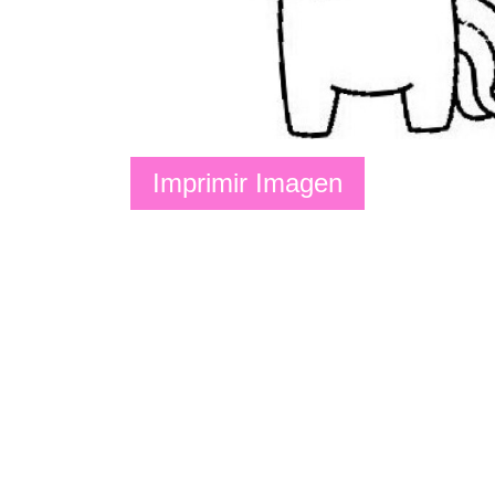
Imprimir Imagen