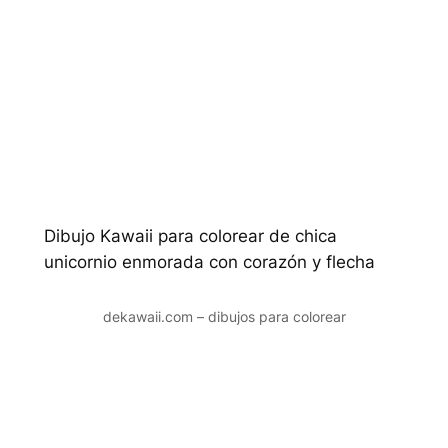
Dibujo Kawaii para colorear de chica
unicornio enmorada con corazón y flecha
dekawaii.com – dibujos para colorear