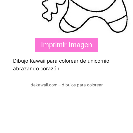
Imprimir Imagen
Dibujo Kawaii para colorear de unicornio
abrazando corazón
dekawaii.com – dibujos para colorear