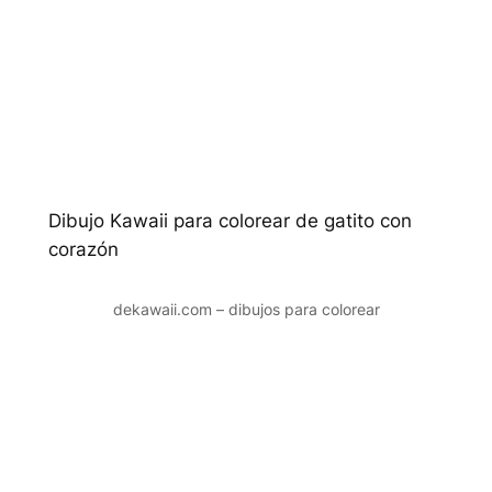
Dibujo Kawaii para colorear de gatito con
corazón
dekawaii.com – dibujos para colorear