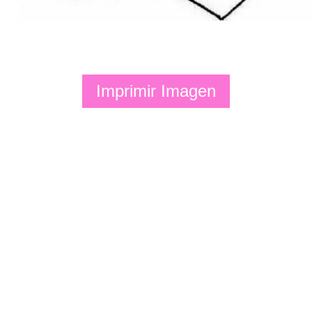
Imprimir Imagen