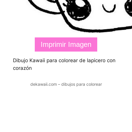
Imprimir Imagen
Dibujo Kawaii para colorear de lapicero con
corazón
dekawaii.com – dibujos para colorear