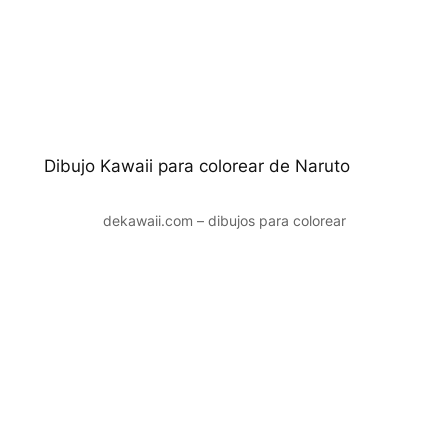
Dibujo Kawaii para colorear de Naruto
dekawaii.com – dibujos para colorear