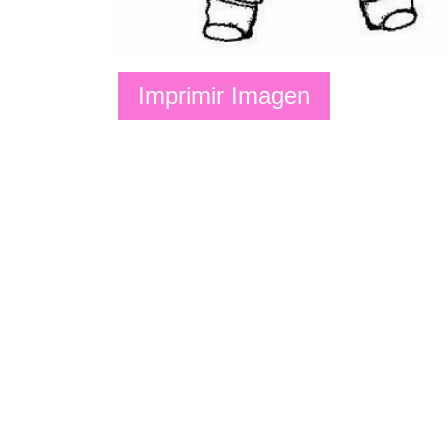
Imprimir Imagen