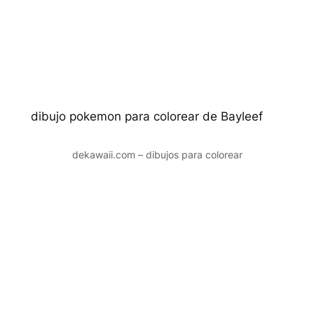
dibujo pokemon para colorear de Bayleef
dekawaii.com – dibujos para colorear