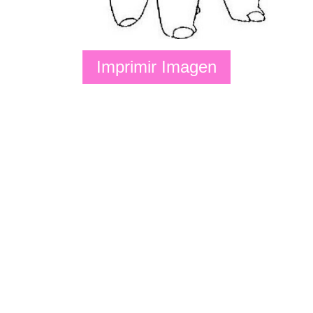
Imprimir Imagen