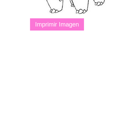
Imprimir Imagen