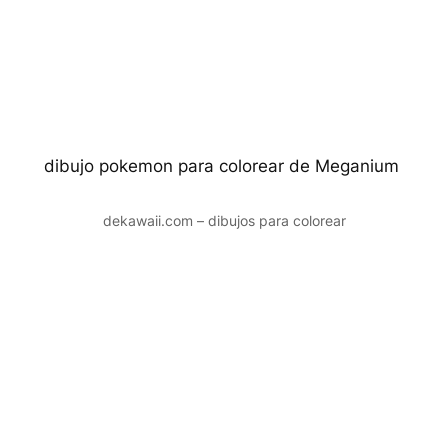
dibujo pokemon para colorear de Meganium
dekawaii.com – dibujos para colorear