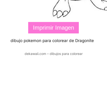
Imprimir Imagen
dibujo pokemon para colorear de Dragonite
dekawaii.com – dibujos para colorear