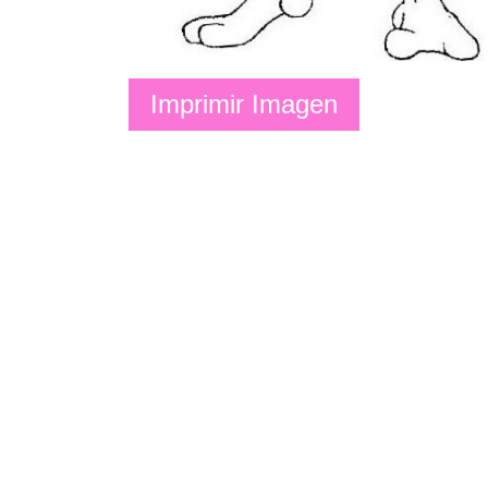
Imprimir Imagen