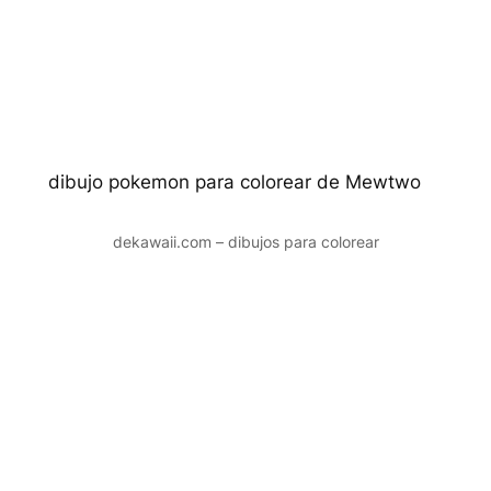
dibujo pokemon para colorear de Mewtwo
dekawaii.com – dibujos para colorear