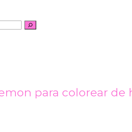
emon para colorear de