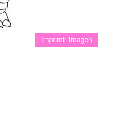
Imprimir Imagen