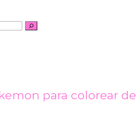
okemon para colorear d