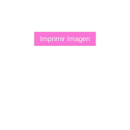
Imprimir Imagen