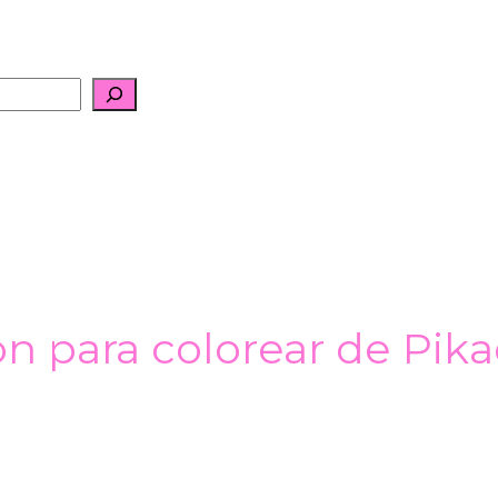
 para colorear de Pika