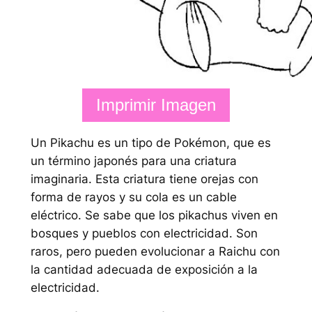
Imprimir Imagen
Un Pikachu es un tipo de Pokémon, que es
un término japonés para una criatura
imaginaria. Esta criatura tiene orejas con
forma de rayos y su cola es un cable
eléctrico. Se sabe que los pikachus viven en
bosques y pueblos con electricidad. Son
raros, pero pueden evolucionar a Raichu con
la cantidad adecuada de exposición a la
electricidad.