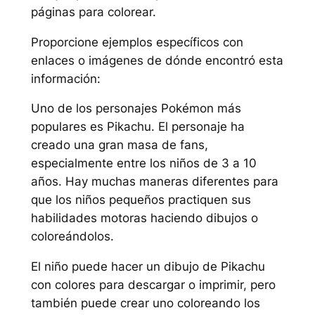
páginas para colorear.
Proporcione ejemplos específicos con
enlaces o imágenes de dónde encontró esta
información:
Uno de los personajes Pokémon más
populares es Pikachu. El personaje ha
creado una gran masa de fans,
especialmente entre los niños de 3 a 10
años. Hay muchas maneras diferentes para
que los niños pequeños practiquen sus
habilidades motoras haciendo dibujos o
coloreándolos.
El niño puede hacer un dibujo de Pikachu
con colores para descargar o imprimir, pero
también puede crear uno coloreando los