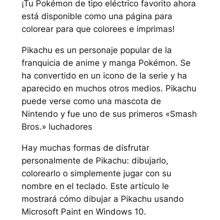
¡Tu Pokémon de tipo eléctrico favorito ahora
está disponible como una página para
colorear para que colorees e imprimas!
Pikachu es un personaje popular de la
franquicia de anime y manga Pokémon. Se
ha convertido en un icono de la serie y ha
aparecido en muchos otros medios. Pikachu
puede verse como una mascota de
Nintendo y fue uno de sus primeros «Smash
Bros.» luchadores
Hay muchas formas de disfrutar
personalmente de Pikachu: dibujarlo,
colorearlo o simplemente jugar con su
nombre en el teclado. Este artículo le
mostrará cómo dibujar a Pikachu usando
Microsoft Paint en Windows 10.