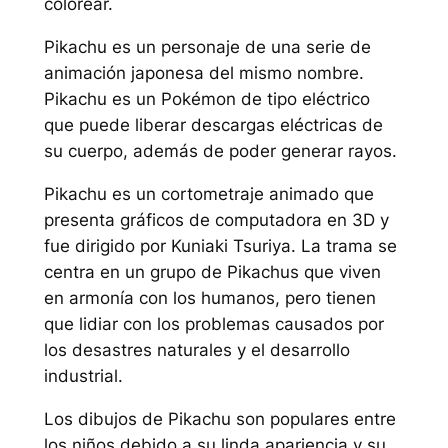
colorear.
Pikachu es un personaje de una serie de
animación japonesa del mismo nombre.
Pikachu es un Pokémon de tipo eléctrico
que puede liberar descargas eléctricas de
su cuerpo, además de poder generar rayos.
Pikachu es un cortometraje animado que
presenta gráficos de computadora en 3D y
fue dirigido por Kuniaki Tsuriya. La trama se
centra en un grupo de Pikachus que viven
en armonía con los humanos, pero tienen
que lidiar con los problemas causados por
los desastres naturales y el desarrollo
industrial.
Los dibujos de Pikachu son populares entre
los niños debido a su linda apariencia y su