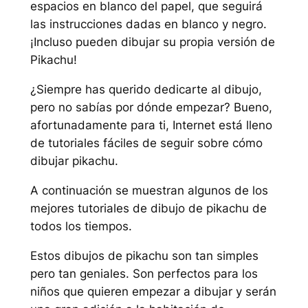
espacios en blanco del papel, que seguirá
las instrucciones dadas en blanco y negro.
¡Incluso pueden dibujar su propia versión de
Pikachu!
¿Siempre has querido dedicarte al dibujo,
pero no sabías por dónde empezar? Bueno,
afortunadamente para ti, Internet está lleno
de tutoriales fáciles de seguir sobre cómo
dibujar pikachu.
A continuación se muestran algunos de los
mejores tutoriales de dibujo de pikachu de
todos los tiempos.
Estos dibujos de pikachu son tan simples
pero tan geniales. Son perfectos para los
niños que quieren empezar a dibujar y serán