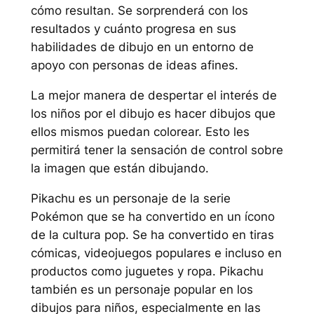
cómo resultan. Se sorprenderá con los
resultados y cuánto progresa en sus
habilidades de dibujo en un entorno de
apoyo con personas de ideas afines.
La mejor manera de despertar el interés de
los niños por el dibujo es hacer dibujos que
ellos mismos puedan colorear. Esto les
permitirá tener la sensación de control sobre
la imagen que están dibujando.
Pikachu es un personaje de la serie
Pokémon que se ha convertido en un ícono
de la cultura pop. Se ha convertido en tiras
cómicas, videojuegos populares e incluso en
productos como juguetes y ropa. Pikachu
también es un personaje popular en los
dibujos para niños, especialmente en las