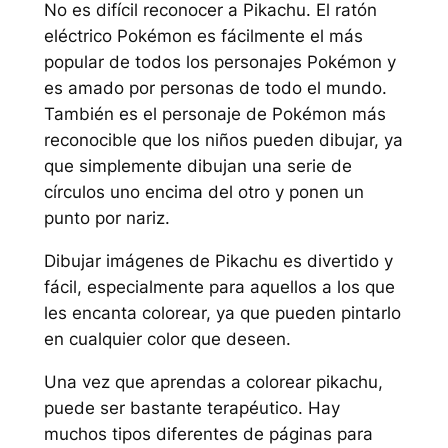
No es difícil reconocer a Pikachu. El ratón
eléctrico Pokémon es fácilmente el más
popular de todos los personajes Pokémon y
es amado por personas de todo el mundo.
También es el personaje de Pokémon más
reconocible que los niños pueden dibujar, ya
que simplemente dibujan una serie de
círculos uno encima del otro y ponen un
punto por nariz.
Dibujar imágenes de Pikachu es divertido y
fácil, especialmente para aquellos a los que
les encanta colorear, ya que pueden pintarlo
en cualquier color que deseen.
Una vez que aprendas a colorear pikachu,
puede ser bastante terapéutico. Hay
muchos tipos diferentes de páginas para