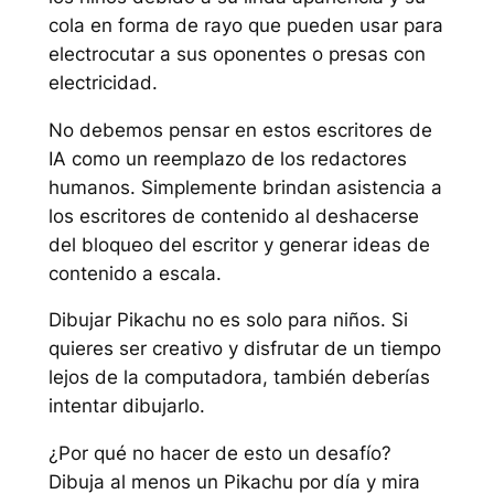
cola en forma de rayo que pueden usar para
electrocutar a sus oponentes o presas con
electricidad.
No debemos pensar en estos escritores de
IA como un reemplazo de los redactores
humanos. Simplemente brindan asistencia a
los escritores de contenido al deshacerse
del bloqueo del escritor y generar ideas de
contenido a escala.
Dibujar Pikachu no es solo para niños. Si
quieres ser creativo y disfrutar de un tiempo
lejos de la computadora, también deberías
intentar dibujarlo.
¿Por qué no hacer de esto un desafío?
Dibuja al menos un Pikachu por día y mira