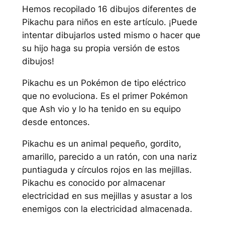
Hemos recopilado 16 dibujos diferentes de
Pikachu para niños en este artículo. ¡Puede
intentar dibujarlos usted mismo o hacer que
su hijo haga su propia versión de estos
dibujos!
Pikachu es un Pokémon de tipo eléctrico
que no evoluciona. Es el primer Pokémon
que Ash vio y lo ha tenido en su equipo
desde entonces.
Pikachu es un animal pequeño, gordito,
amarillo, parecido a un ratón, con una nariz
puntiaguda y círculos rojos en las mejillas.
Pikachu es conocido por almacenar
electricidad en sus mejillas y asustar a los
enemigos con la electricidad almacenada.