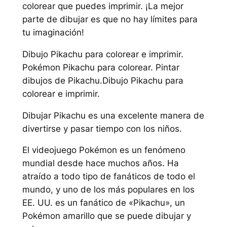
colorear que puedes imprimir. ¡La mejor
parte de dibujar es que no hay límites para
tu imaginación!
Dibujo Pikachu para colorear e imprimir.
Pokémon Pikachu para colorear. Pintar
dibujos de Pikachu.Dibujo Pikachu para
colorear e imprimir.
Dibujar Pikachu es una excelente manera de
divertirse y pasar tiempo con los niños.
El videojuego Pokémon es un fenómeno
mundial desde hace muchos años. Ha
atraído a todo tipo de fanáticos de todo el
mundo, y uno de los más populares en los
EE. UU. es un fanático de «Pikachu», un
Pokémon amarillo que se puede dibujar y