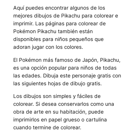
Aquí puedes encontrar algunos de los
mejores dibujos de Pikachu para colorear e
imprimir. Las páginas para colorear de
Pokémon Pikachu también están
disponibles para niños pequeños que
adoran jugar con los colores.
El Pokémon más famoso de Japón, Pikachu,
es una opción popular para niños de todas
las edades. Dibuja este personaje gratis con
las siguientes hojas de dibujo gratis.
Los dibujos son simples y fáciles de
colorear. Si desea conservarlos como una
obra de arte en su habitación, puede
imprimirlos en papel grueso o cartulina
cuando termine de colorear.