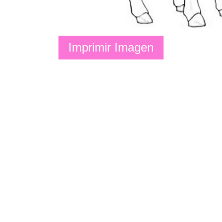
Imprimir Imagen