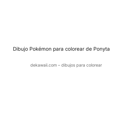
Dibujo Pokémon para colorear de Ponyta
dekawaii.com – dibujos para colorear