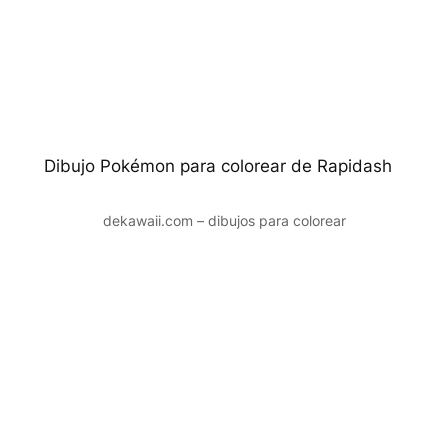
Dibujo Pokémon para colorear de Rapidash
dekawaii.com – dibujos para colorear