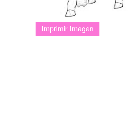
Imprimir Imagen