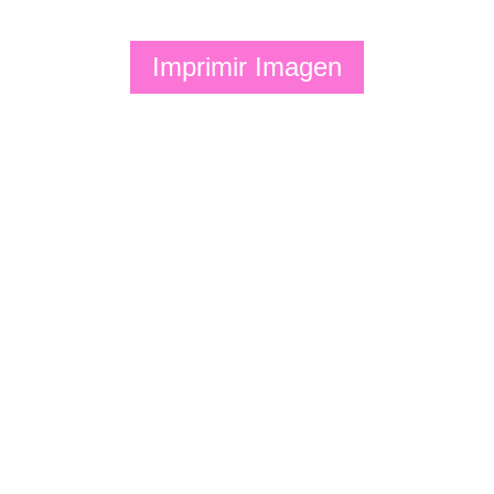
Imprimir Imagen