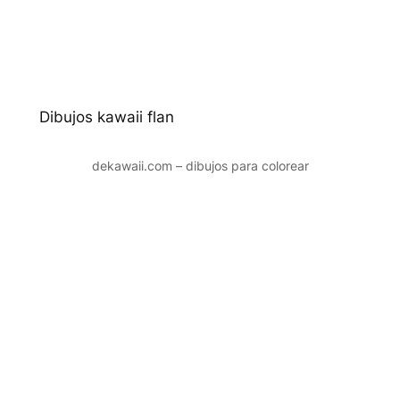
Dibujos kawaii flan
dekawaii.com – dibujos para colorear