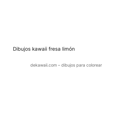
Dibujos kawaii fresa limón
dekawaii.com – dibujos para colorear