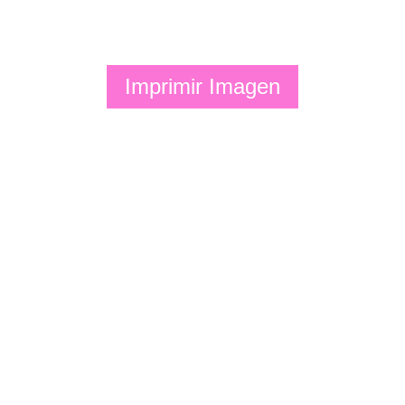
Imprimir Imagen