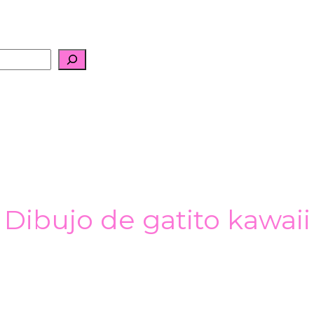
Dibujo de gatito kawaii