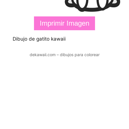
Imprimir Imagen
Dibujo de gatito kawaii
dekawaii.com – dibujos para colorear