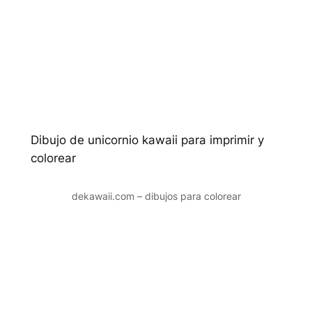
Dibujo de unicornio kawaii para imprimir y
colorear
dekawaii.com – dibujos para colorear