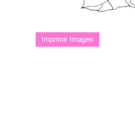
Imprimir Imagen