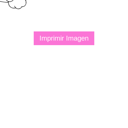
Imprimir Imagen