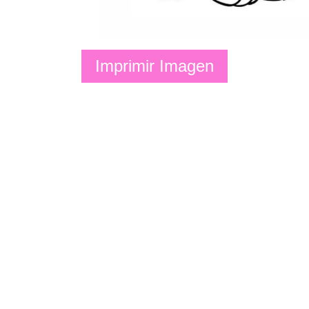
Imprimir Imagen