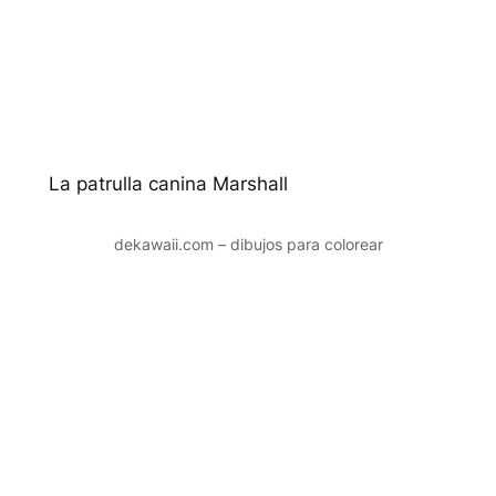
La patrulla canina Marshall
dekawaii.com – dibujos para colorear