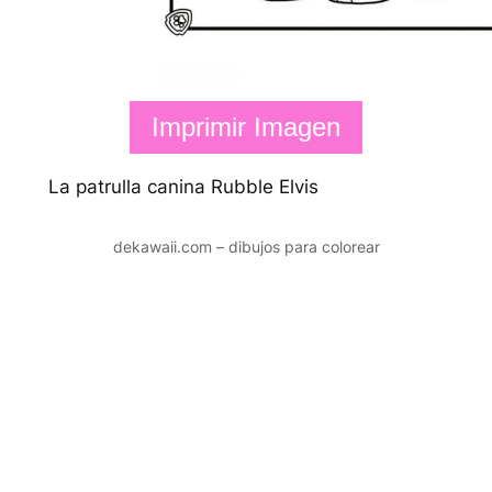
Imprimir Imagen
La patrulla canina Rubble Elvis
dekawaii.com – dibujos para colorear