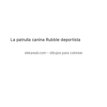
La patrulla canina Rubble deportista
dekawaii.com – dibujos para colorear