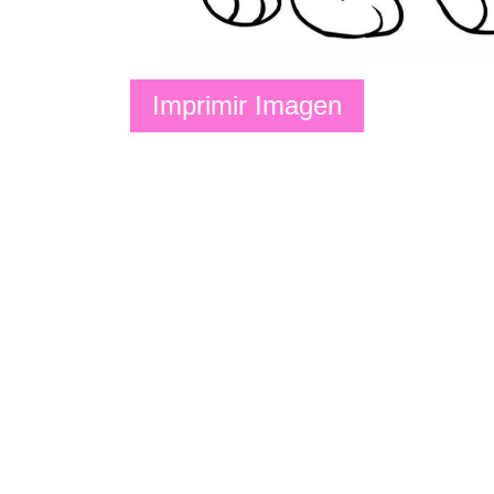
Imprimir Imagen