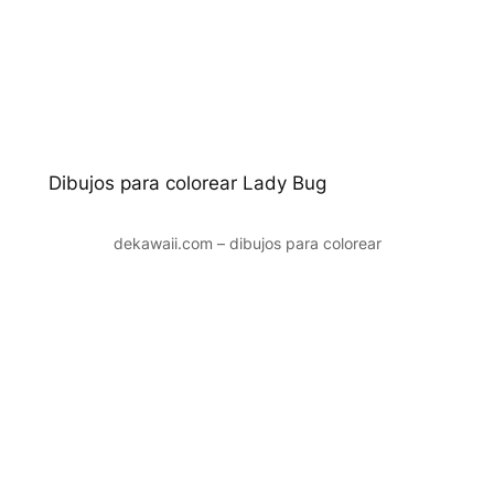
Dibujos para colorear Lady Bug
dekawaii.com – dibujos para colorear