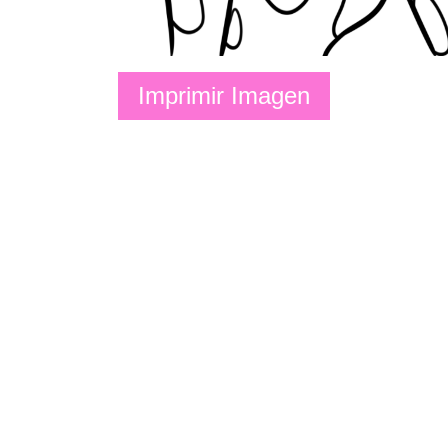
Imprimir Imagen