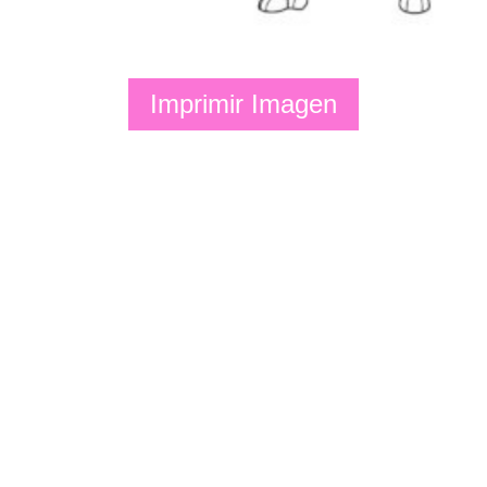
Imprimir Imagen