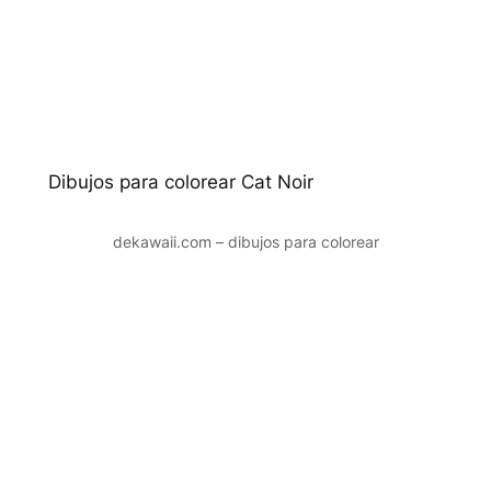
Dibujos para colorear Cat Noir
dekawaii.com – dibujos para colorear