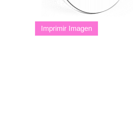
Imprimir Imagen