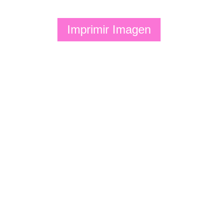
Imprimir Imagen