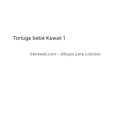
Tortuga bebé Kawaii 1
dekawaii.com – dibujos para colorear