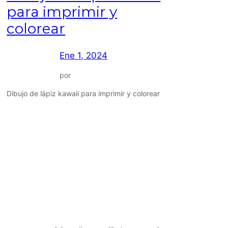
para imprimir y
colorear
Ene 1, 2024
por
Dibujo de lápiz kawaii para imprimir y colorear