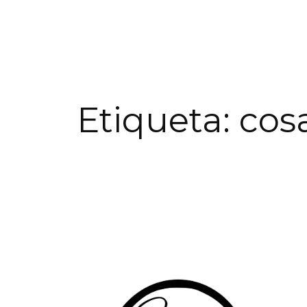
Etiqueta:
cos