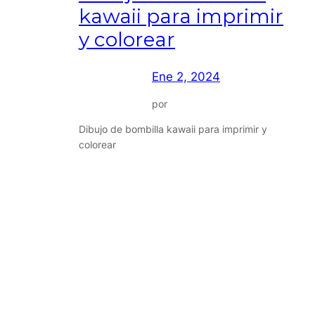
kawaii para imprimir
y colorear
Ene 2, 2024
por
Dibujo de bombilla kawaii para imprimir y
colorear