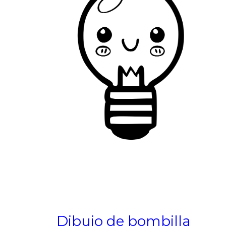
Dibujo de bombilla