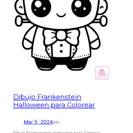
Dibujo Frankenstein
Halloween para Colorear
Mar 5, 2024
por
Dibujo Frankenstein Halloween para Colorear