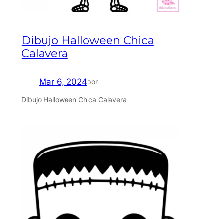
Dibujo Halloween Chica
Calavera
Mar 6, 2024
por
Dibujo Halloween Chica Calavera