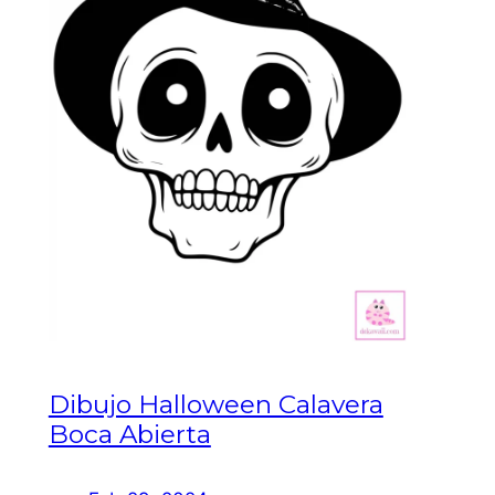
Dibujo Halloween Calavera
Boca Abierta