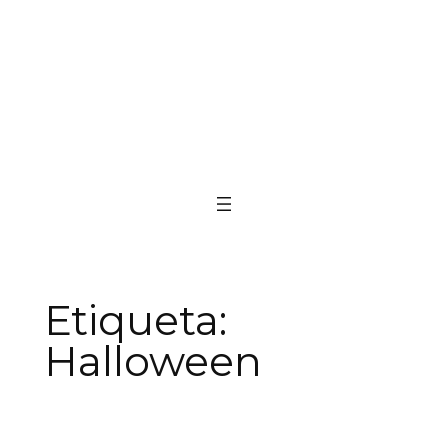
Etiqueta:
Halloween