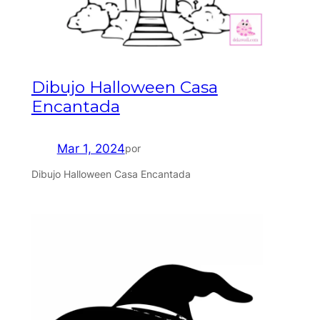
Dibujo Halloween Casa
Encantada
Mar 1, 2024
por
Dibujo Halloween Casa Encantada