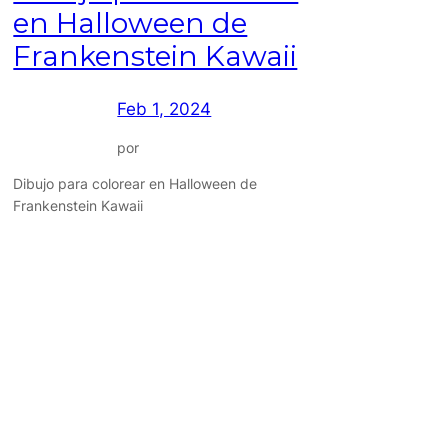
en Halloween de
Frankenstein Kawaii
Feb 1, 2024
por
Dibujo para colorear en Halloween de
Frankenstein Kawaii