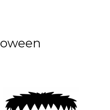
loween