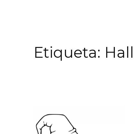
Etiqueta:
Hal