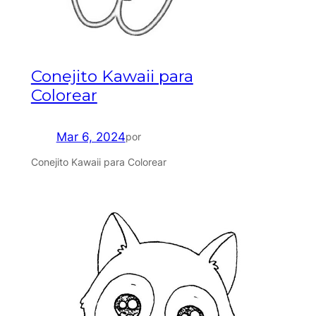
Conejito Kawaii para
Colorear
Mar 6, 2024
por
Conejito Kawaii para Colorear