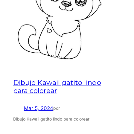
Dibujo Kawaii gatito lindo
para colorear
Mar 5, 2024
por
Dibujo Kawaii gatito lindo para colorear