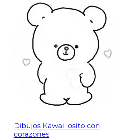
Dibujos Kawaii osito con
corazones