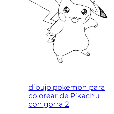
dibujo pokemon para
colorear de Pikachu
con gorra 2