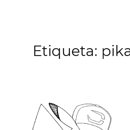
Etiqueta:
pik